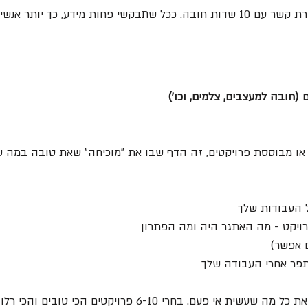
ככל שתבקשי פחות מידע, כך יותר אנשים יפנו אלייך.
 (חובה למעצבים, צלמים, וכו')
או מבוססת פרויקטים, זה הדף שבו את "מוכיחה" שאת טובה במה 
ל העבודות שלך
רויקט - מה האתגר היה ומה הפתרון
ם אפשר)
פר אחרי העבודה שלך
 שעשית אי פעם. בחרי 6-10 פרויקטים הכי טובים והכי רלוונטיים