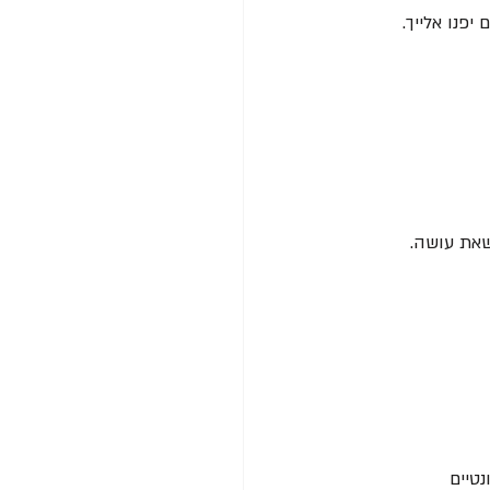
שאת עושה.