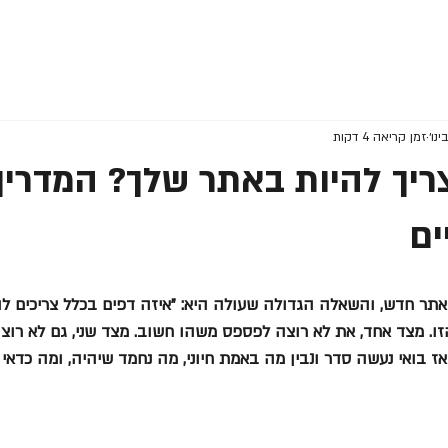
זמן קריאה 4 דקות
יך להיות באתר שלך? המדרי
ים
אתר חדש, והשאלה הגדולה שעולה היא: "איזה דפים בכלל צריכים ל
ז בואי נעשה סדר ונבין מה באמת חיוני, מה נחמד שיהיה, ומה כדאי 