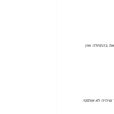
את בהתחלה ואין 
שיהיה לא אותנטי.