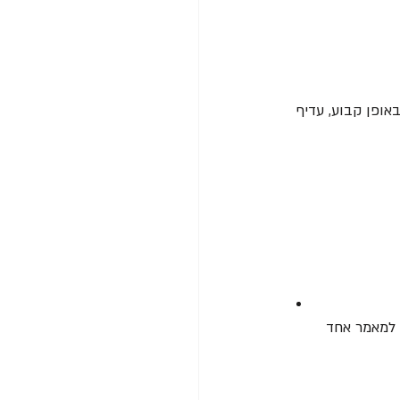
תוב באופן קבוע, עדיף 
 למאמר אחד 