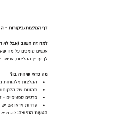
דף המלצות/ביקורות - ה
למה זה חשוב (אבל לא חי
אנשים סומכים על מה שאנ
לך עדיין המלצות, אפשר ל
מה כדאי שיהיה בו?
המלצות מלקוחות מר
תמונות של הלקוחות
פרטים ספציפיים - ל
עדויות וידאו אם יש
הטעות הנפוצה: 
להמציא ה