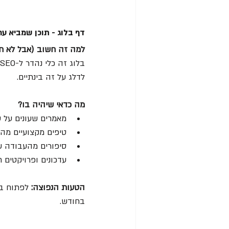
דף בלוג - תוכן שמביא ער
למה זה חשוב (אבל לא חי
לדלג על זה בינתיים.
מה כדאי שיהיה בו?
מאמרים שעונים על 
טיפים מקצועיים מה
סיפורים מהעבודה ש
עדכונים ופרויקטים 
הטעות הנפוצה: 
לפתוח בל
בחודש.