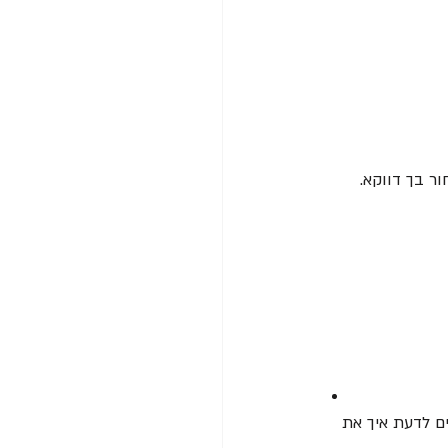
ר בך דווקא.
ם לדעת איך את 