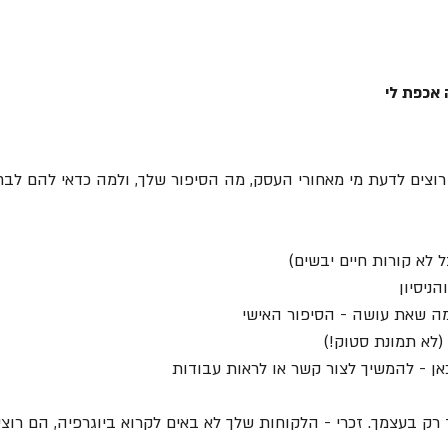
 אכפת לי
רוצים לדעת מי מאחורי העסק, מה הסיפור שלך, ולמה כדאי להם לבחו
 לא קורות חיים יבשים)
ניסיון
ה שאת עושה - הסיפור האישי
(לא תמונת סטוק!)
אן - להמשיך לצור קשר או לראות עבודות
ק בעצמך. זכרי - הלקוחות שלך לא באים לקרוא ביוגרפיה, הם רוצי