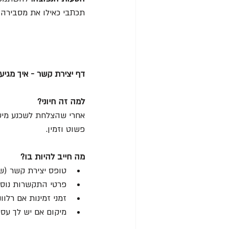
תכתבי כאילו את מסבירה
דף יצירת קשר - איך מגיעי
למה זה חיוני?
אחרי שהצלחת לשכנע מישהו
פשוט וזמין.
מה חייב להיות בו?
טופס יצירת קשר (שמ
פרטי התקשרות נוספי
זמני זמינות אם רלוונ
מיקום אם יש לך עס