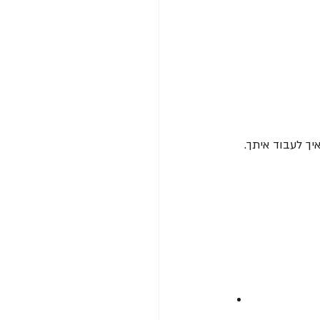
ך לעבוד איתך.