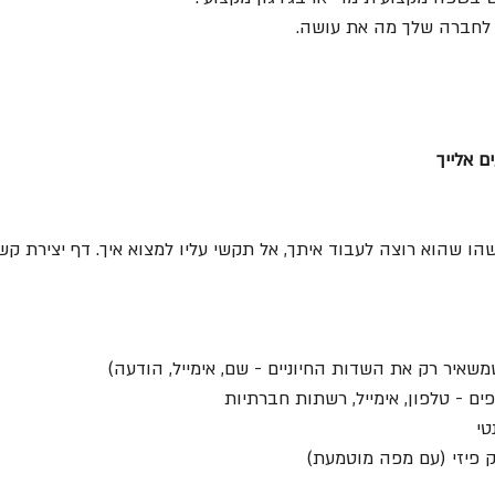
 לחברה שלך מה את עושה.
ם אלייך
 שהוא רוצה לעבוד איתך, אל תקשי עליו למצוא איך. דף יצירת קשר
שאיר רק את השדות החיוניים - שם, אימייל, הודעה)
ם - טלפון, אימייל, רשתות חברתיות
טי
ק פיזי (עם מפה מוטמעת)