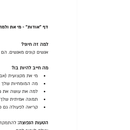
דף "אודות" - מי את ולמה
למה זה חיוני?
אנשים קונים מאנשים. הם 
מה חייב להיות בו?
מי את מקצועית (אבל
מה המומחיות שלך וה
למה את עושה את מ
תמונה אמיתית שלך 
קריאה לפעולה גם כ
הטעות הנפוצה: 
להתמקד ר