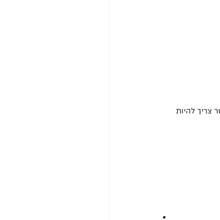
 צריך להיות 