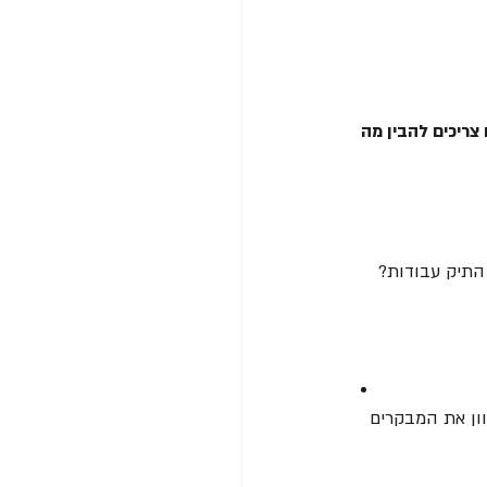
צריכים להבין מה 
התיק עבודות? 
וון את המבקרים 